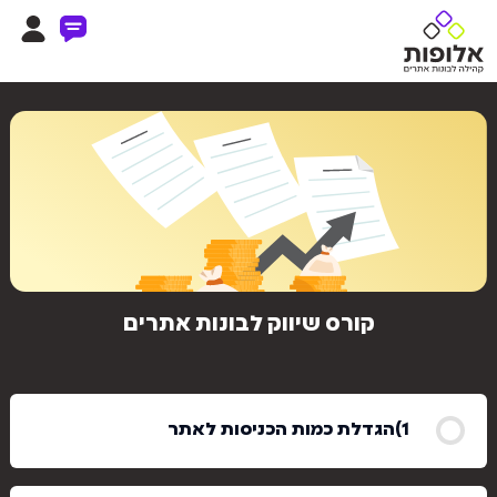
קורס שיווק לבונות אתרים
הגדלת כמות הכניסות לאתר