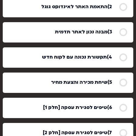
התאמת האתר לאינדוקס גוגל
מבנה נכון לאתר תדמית
תקשורת נכונה עם לקוח חדש
שיחת מכירה והצעת מחיר
טיפים לסגירת עסקה [חלק 1]
טיפים לסגירת עסקה [חלק 2]