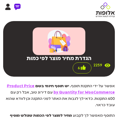
הגדרת מחיר מוצר לפי כמות
2259
6
אפשר על ידי התקנת תוסף
. יש תוסף חינמי בשם
Product Price
by Quantity for WooCommerce
עם דירוג טוב, אבל רק עם
400 התקנות. כדאי לך לגבות את האתר לפני התקנה וכן לוודא שהוא
עובד כראוי.
התוסף מאפשר לך לקבוע
מחיר למוצר לפי הכמות שגולש מוסיף