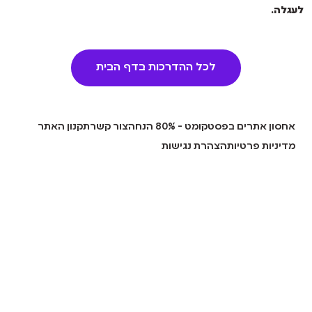
לעגלה.
לכל ההדרכות בדף הבית
אחסון אתרים בפסטקומט - 80% הנחה
צור קשר
תקנון האתר
מדיניות פרטיות
הצהרת נגישות