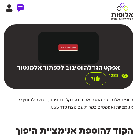
אפקט הגדלה וסיבוב לכפתור אלמנטור
1288
7
היופי באלמנטור הוא שאת בונה בקלות כפתור, ויכולה להוסיף לו
אנימציות ואפקטים בקלות עם קצת קוד CSS.
הקוד להוספת אנימציית היפוך