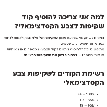
למה אני צריכה להוסיף קוד
שקיפות לצבע הקסדצימאלי?
במקום לשחק נואשות עם מכוון השקיפות של אלמנטור, ולנסות לנחש
כמה אחוזי שקיפות יש עכשיו,
את פשוט יכולה להוסיף 2 תווים לקוד הצבע (2 מספרים או 2 אותיות
או אות ומספר) –
ולבחור בדיוק את השקיפות הרצויה!
רשימת הקודים לשקיפות צבע
הקסדצימאלי
100% — FF
95% — F2
90% — E6