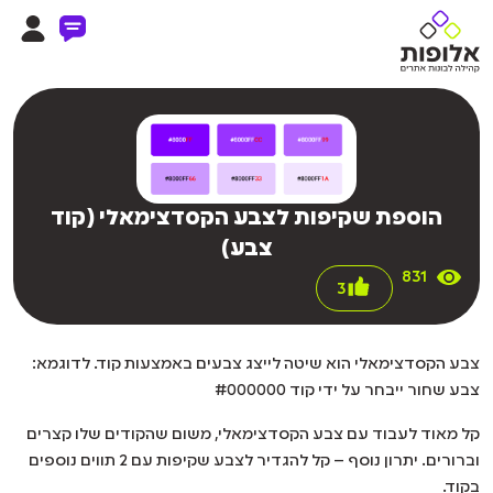
הוספת שקיפות לצבע הקסדצימאלי (קוד
צבע)
831
3
צבע הקסדצימאלי הוא שיטה לייצג צבעים באמצעות קוד. לדוגמא:
צבע שחור ייבחר על ידי קוד #000000
קל מאוד לעבוד עם צבע הקסדצימאלי, משום שהקודים שלו קצרים
וברורים. יתרון נוסף – קל להגדיר לצבע שקיפות עם 2 תווים נוספים
בקוד.