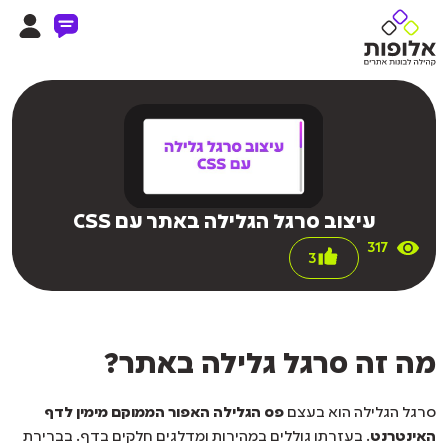
עיצוב סרגל הגלילה באתר עם CSS
317
3
מה זה סרגל גלילה באתר?
סרגל הגלילה הוא בעצם
פס הגלילה האפור הממוקם מימין לדף
האינטרנט
. בעזרתו גוללים במהירות ומדלגים חלקים בדף. בברירת