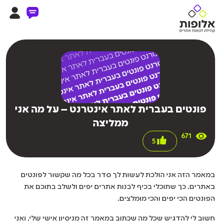
פונטים בעברית לאתר אינטרנט – על מה אני
ממליצה
671
5
במאמר הזה אני הולכת לעשות לך סדר בכל מה שקשור לפונטים
באתרים. כך שתוכלי בכיף לבנות אתרים יפים ולשלב בתוכם את
הפונטים הכי יפים והכי מומלצים.
חשוב לי להדגיש שכל מה שכתוב במאמר זה מניסיון אישי שלי, ואני