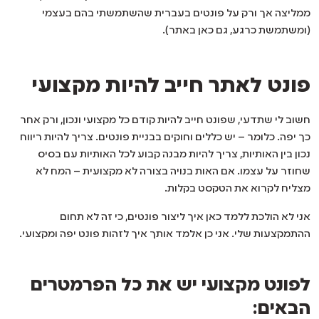
ממליצה אך ורק על פונטים בעברית שהשתמשתי בהם בעצמי
(ומשתמשת כרגע, גם כאן באתר).
פונט לאתר חייב להיות מקצועי
חשוב לי שתדעי, שפונט חייב להיות קודם כל מקצועי ונכון, ורק אחר
כך יפה. כלומר – יש כללים וחוקים בבניית פונטים. צריך להיות ריווח
נכון בין האותיות, צריך להיות מבנה קבוע לכל האותיות עם בסיס
שחוזר על עצמו. אם האות בנויה בצורה לא מקצועית – המח לא
מצליח לקרוא את הטקסט בקלות.
אני לא הולכת ללמד כאן איך ליצור פונטים, כי זה לא תחום
ההתמקצעות שלי. אני כן אלמד אותך איך לזהות פונט יפה ומקצועי.
לפונט מקצועי יש את כל הפרמטרים
הבאים: