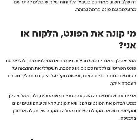
זה שלב חשוב מאוד גם בשביל הלקוחות שלך, שיכולים להתרשם
מהעיצוב עם פונט ברמה גבוהה.
מי קונה את הפונט, הלקוח או
אני?
ממליצה לך מאוד לרכוש חבילות פונטים או מנוי לפונטים, ולהציע את
פונט הפרימיום ללקוח כבונוס או כהטבה. תשקללי את ההוצאה על
הפונטים במחיר בניית האתר, ופשוט תקלי על הלקוח בתהליך סגירת
העסקה איתך.
אני יודעת שפונטים זה השקעה כספית משמעותית, ולכן ממליצה לך
ממש לבדוק את הפונטים לפני שאת קונה, לראות שהפונטים יפים
ומקצועיים ושאת מקבלת שירות מעולה במקרה של תקלה או צורך
בתמיכה.