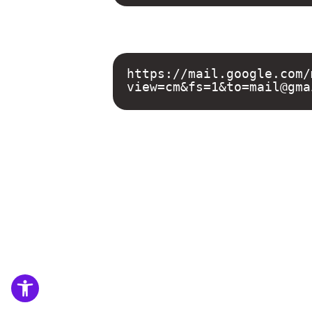
https://mail.google.com/
פתח סר