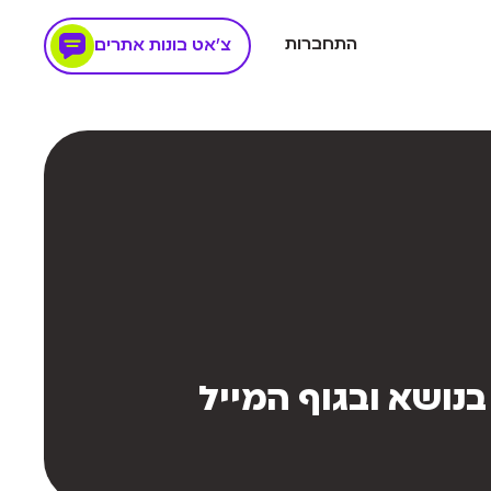
התחברות
צ'אט בונות אתרים
בנושא ובגוף המייל