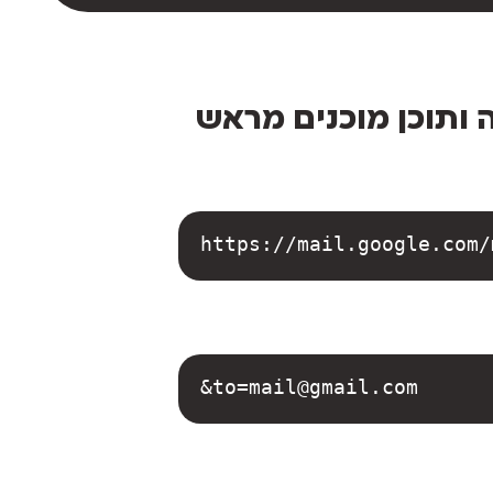
ה ותוכן מוכנים מראש
https://mail.google.com/
&to=mail@gmail.com