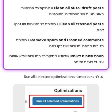
Clean all auto-draft posts
= מחיקת כל הטיוטות
האוטומטית של העמודים והפוסטים
Clean all trashed posts
= מחיקת כל הטיוטות שנזרקו
לפח
Remove spam and trashed comments
= מחיקת
תגובות ספאם ותגובות שנזרקו לפח
הסרת תגובות לא מאושרות
= מחיקת כל התגובות שלא אושרו
על ידי בעלת האתר
לחצי כל כפתור Run all selected optimizations